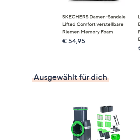
SKECHERS Damen-Sandale
Lifted Comfort verstellbare
Riemen Memory Foam
€ 54,95
Ausgewählt für dich