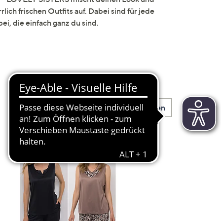
lich frischen Outfits auf. Dabei sind für jede
bei, die einfach ganz du sind.
Mehr sehen