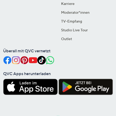
Karriere
Moderator*innen
TV-Empfang
Studio Live Tour
Outlet
Überall mit QVC vernetzt
QVC Apps herunterladen