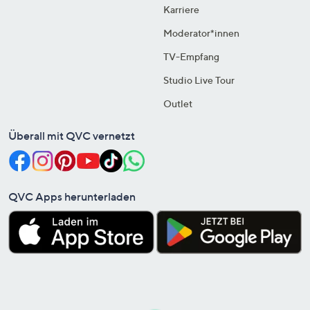
Karriere
Moderator*innen
TV-Empfang
Studio Live Tour
Outlet
Überall mit QVC vernetzt
QVC Apps herunterladen