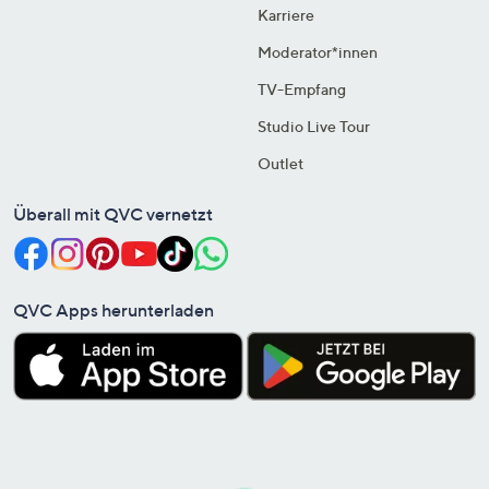
Karriere
Moderator*innen
TV-Empfang
Studio Live Tour
Outlet
Überall mit QVC vernetzt
QVC Apps herunterladen