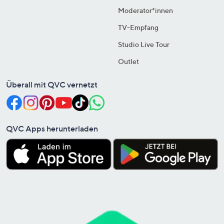
Moderator*innen
TV-Empfang
Studio Live Tour
Outlet
Überall mit QVC vernetzt
QVC Apps herunterladen