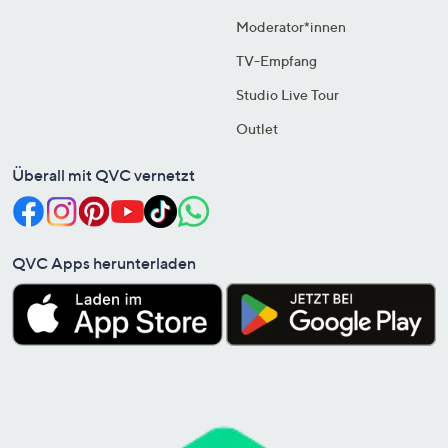
Moderator*innen
TV-Empfang
Studio Live Tour
Outlet
Überall mit QVC vernetzt
QVC Apps herunterladen