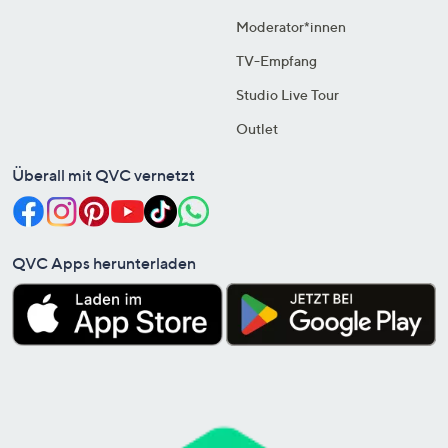
Moderator*innen
TV-Empfang
Studio Live Tour
Outlet
Überall mit QVC vernetzt
QVC Apps herunterladen