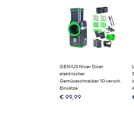
GENIUS Nicer Dicer
elektrischer
Gemüseschneider 10 versch.
Einsätze
€ 99,99