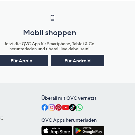
Mobil shoppen
Jetzt die QVC App für Smartphone, Tablet & Co.
herunterladen und überall live dabei sein!
Für Apple
Für Android
Überall mit QVC vernetzt
VC
QVC Apps herunterladen