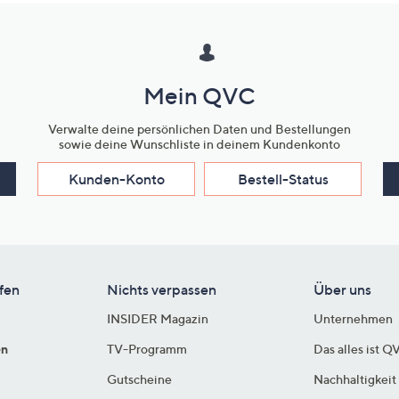
Mein QVC
Verwalte deine persönlichen Daten und Bestellungen
sowie deine Wunschliste in deinem Kundenkonto
Kunden-Konto
Bestell-Status
fen
Nichts verpassen
Über uns
INSIDER Magazin
Unternehmen
en
TV-Programm
Das alles ist Q
Gutscheine
Nachhaltigkeit