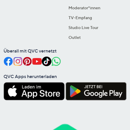
Moderator*innen
TV-Empfang
Studio Live Tour
Outlet
Überall mit QVC vernetzt
QVC Apps herunterladen