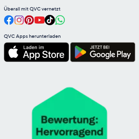
Überall mit QVC vernetzt
QVC Apps herunterladen