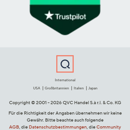
International
USA
Großbritannien
Italien
Japan
Copyright © 2001 - 2026 QVC Handel S.à r.l. & Co. KG
Für die Richtigkeit der Angaben übernehmen wir keine
Gewähr. Bitte beachte auch folgende
AGB
, die
Datenschutzbestimmungen
, die
Community