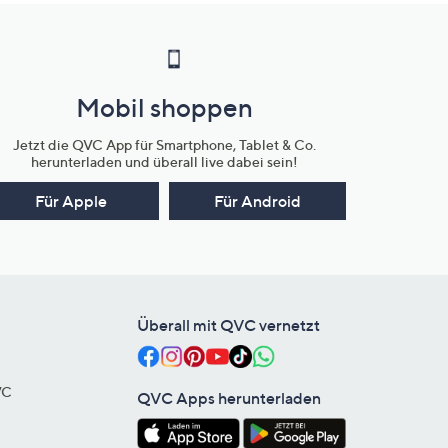
Mobil shoppen
Jetzt die QVC App für Smartphone, Tablet & Co.
herunterladen und überall live dabei sein!
Für Apple
Für Android
Überall mit QVC vernetzt
VC
QVC Apps herunterladen