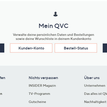
Mein QVC
Verwalte deine persönlichen Daten und Bestellungen
sowie deine Wunschliste in deinem Kundenkonto
Kunden-Konto
Bestell-Status
fen
Nichts verpassen
Über uns
INSIDER Magazin
Unternehmen
en
TV-Programm
Das alles ist Q
Gutscheine
Nachhaltigkeit