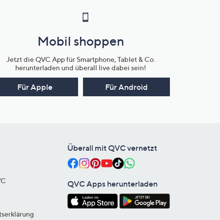
Mobil shoppen
Jetzt die QVC App für Smartphone, Tablet & Co.
herunterladen und überall live dabei sein!
Für Apple
Für Android
Überall mit QVC vernetzt
VC
QVC Apps herunterladen
tserklärung