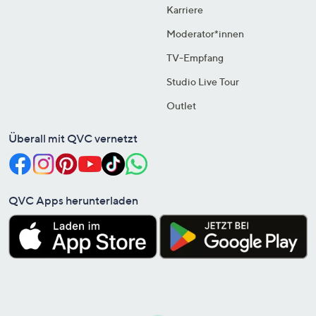
Karriere
Moderator*innen
TV-Empfang
Studio Live Tour
Outlet
Überall mit QVC vernetzt
QVC Apps herunterladen