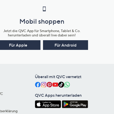
Mobil shoppen
Jetzt die QVC App für Smartphone, Tablet & Co.
herunterladen und überall live dabei sein!
Für Apple
Für Android
Überall mit QVC vernetzt
VC
QVC Apps herunterladen
tserklärung