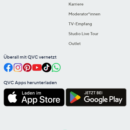
Karriere
Moderator*innen
TV-Empfang
Studio Live Tour
Outlet
Überall mit QVC vernetzt
QVC Apps herunterladen