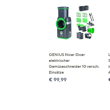
GENIUS Nicer Dicer
elektrischer
Gemüseschneider 10 versch.
Einsätze
€ 99,99