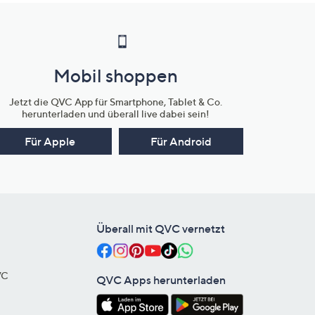
Mobil shoppen
Jetzt die QVC App für Smartphone, Tablet & Co.
herunterladen und überall live dabei sein!
Für Apple
Für Android
Überall mit QVC vernetzt
VC
QVC Apps herunterladen