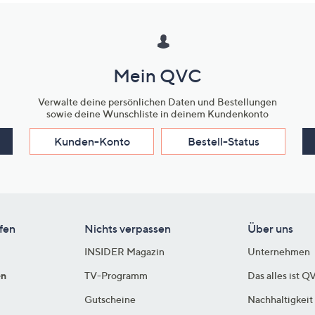
Mein QVC
Verwalte deine persönlichen Daten und Bestellungen
sowie deine Wunschliste in deinem Kundenkonto
Kunden-Konto
Bestell-Status
fen
Nichts verpassen
Über uns
INSIDER Magazin
Unternehmen
en
TV-Programm
Das alles ist Q
Gutscheine
Nachhaltigkeit