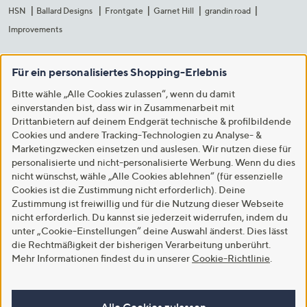
HSN
Ballard Designs
Frontgate
Garnet Hill
grandin road
Improvements
Für ein personalisiertes Shopping-Erlebnis
Bitte wähle „Alle Cookies zulassen“, wenn du damit
einverstanden bist, dass wir in Zusammenarbeit mit
Drittanbietern auf deinem Endgerät technische & profilbildende
Cookies und andere Tracking-Technologien zu Analyse- &
Marketingzwecken einsetzen und auslesen. Wir nutzen diese für
personalisierte und nicht-personalisierte Werbung. Wenn du dies
nicht wünschst, wähle „Alle Cookies ablehnen“ (für essenzielle
Cookies ist die Zustimmung nicht erforderlich). Deine
Zustimmung ist freiwillig und für die Nutzung dieser Webseite
nicht erforderlich. Du kannst sie jederzeit widerrufen, indem du
unter „Cookie-Einstellungen“ deine Auswahl änderst. Dies lässt
die Rechtmäßigkeit der bisherigen Verarbeitung unberührt.
Mehr Informationen findest du in unserer
Cookie-Richtlinie
.