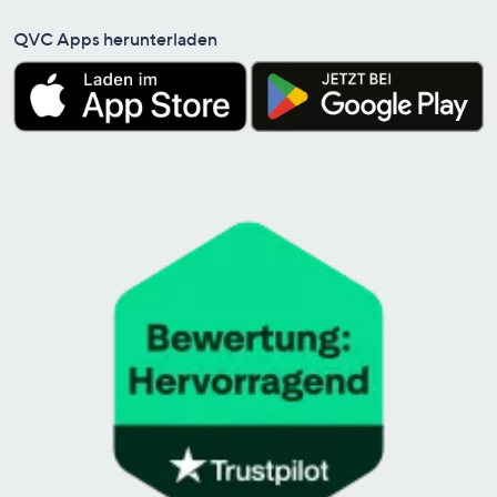
QVC Apps herunterladen