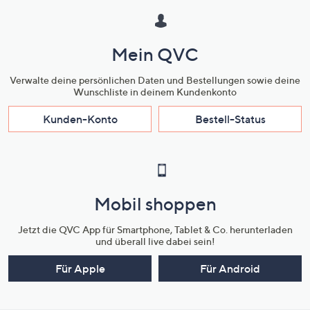
Mein QVC
Verwalte deine persönlichen Daten und Bestellungen sowie deine
Wunschliste in deinem Kundenkonto
Kunden-Konto
Bestell-Status
Mobil shoppen
Jetzt die QVC App für Smartphone, Tablet & Co. herunterladen
und überall live dabei sein!
Für Apple
Für Android