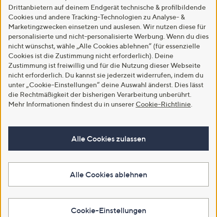
Drittanbietern auf deinem Endgerät technische & profilbildende
Cookies und andere Tracking-Technologien zu Analyse- &
Marketingzwecken einsetzen und auslesen. Wir nutzen diese für
personalisierte und nicht-personalisierte Werbung. Wenn du dies
nicht wünschst, wähle „Alle Cookies ablehnen“ (für essenzielle
Cookies ist die Zustimmung nicht erforderlich). Deine
Zustimmung ist freiwillig und für die Nutzung dieser Webseite
nicht erforderlich. Du kannst sie jederzeit widerrufen, indem du
unter „Cookie-Einstellungen“ deine Auswahl änderst. Dies lässt
die Rechtmäßigkeit der bisherigen Verarbeitung unberührt.
Mehr Informationen findest du in unserer
Cookie-Richtlinie
.
Alle Cookies zulassen
Alle Cookies ablehnen
Cookie-Einstellungen