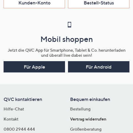
Kunden-Konto
Bestell-Status
Mobil shoppen
Jetzt die QVC App für Smartphone, Tablet & Co. herunterladen
und überall live dabei sein!
Für Apple
Für Android
QVC kontaktieren
Bequem einkaufen
Hilfe-Chat
Bestellung
Kontakt
Vertrag widerrufen
0800 2944 444
Größenberatung