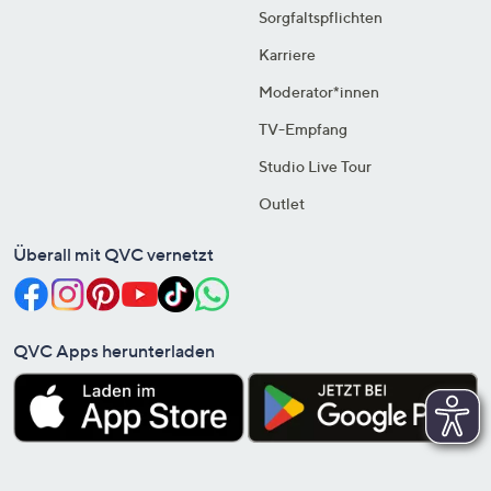
Sorgfaltspflichten
Karriere
Moderator*innen
TV-Empfang
Studio Live Tour
Outlet
Überall mit QVC vernetzt
QVC Apps herunterladen