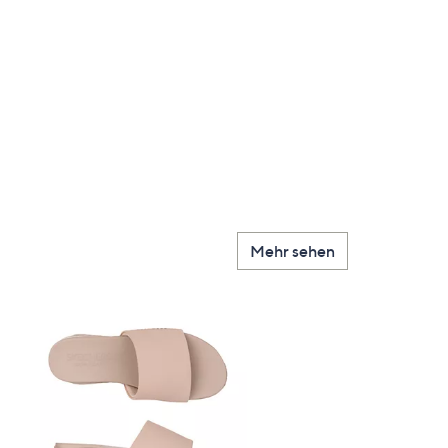
Mehr sehen