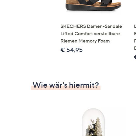
SKECHERS Damen-Sandale
Lifted Comfort verstellbare
Riemen Memory Foam
€ 54,95
Wie wär's hiermit?