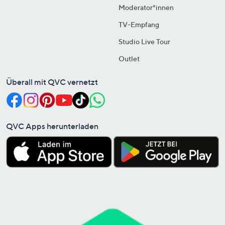
Moderator*innen
TV-Empfang
Studio Live Tour
Outlet
Überall mit QVC vernetzt
QVC Apps herunterladen