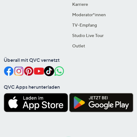
Karriere
Moderator*innen
TV-Empfang
Studio Live Tour
Outlet
Überall mit QVC vernetzt
QVC Apps herunterladen