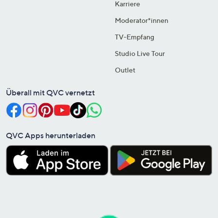
Karriere
Moderator*innen
TV-Empfang
Studio Live Tour
Outlet
Überall mit QVC vernetzt
QVC Apps herunterladen