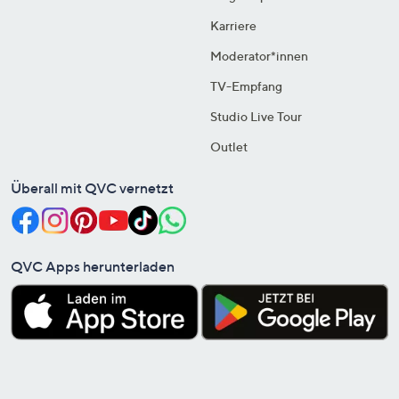
Karriere
Moderator*innen
TV-Empfang
Studio Live Tour
Outlet
Überall mit QVC vernetzt
QVC Apps herunterladen