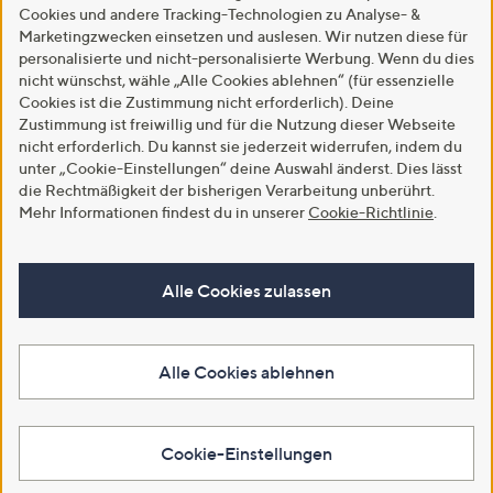
Cookies und andere Tracking-Technologien zu Analyse- &
Marketingzwecken einsetzen und auslesen. Wir nutzen diese für
personalisierte und nicht-personalisierte Werbung. Wenn du dies
nicht wünschst, wähle „Alle Cookies ablehnen“ (für essenzielle
Cookies ist die Zustimmung nicht erforderlich). Deine
Zustimmung ist freiwillig und für die Nutzung dieser Webseite
nicht erforderlich. Du kannst sie jederzeit widerrufen, indem du
unter „Cookie-Einstellungen“ deine Auswahl änderst. Dies lässt
die Rechtmäßigkeit der bisherigen Verarbeitung unberührt.
Mehr Informationen findest du in unserer
Cookie-Richtlinie
.
Alle Cookies zulassen
Alle Cookies ablehnen
Cookie-Einstellungen