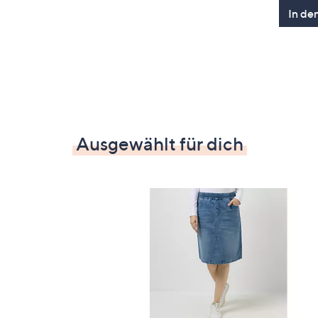
In de
Ausgewählt für dich