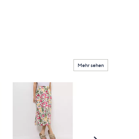
Mehr sehen
Scroll