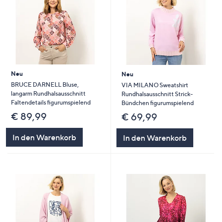
Neu
Neu
BRUCE DARNELL Bluse,
VIA MILANO Sweatshirt
langarm Rundhalsausschnitt
Rundhalsausschnitt Strick-
Faltendetails figurumspielend
Bündchen figurumspielend
€ 89,99
€ 69,99
In den Warenkorb
In den Warenkorb