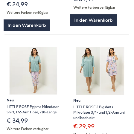
€ 24,99
Weitere Farben verfügbar
Weitere Farben verfügbar
In den Warenkorb
In den Warenkorb
Neu
Neu
LITTLE ROSE Pyjama Mikrofaser
LITTLE ROSE 2 Bigshirts
Shirt, 1/2-Arm Hose, 7/8-Länge
Mikrofaser 3/4- und 1/2-Arm uni
und bedruckt
€ 34,99
€ 29,99
Weitere Farben verfügbar