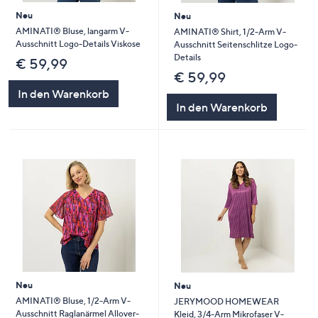
Neu
Neu
AMINATI® Bluse, langarm V-
AMINATI® Shirt, 1/2-Arm V-
Ausschnitt Logo-Details Viskose
Ausschnitt Seitenschlitze Logo-
Details
€ 59,99
€ 59,99
In den Warenkorb
In den Warenkorb
Neu
Neu
AMINATI® Bluse, 1/2-Arm V-
JERYMOOD HOMEWEAR
Ausschnitt Raglanärmel Allover-
Kleid, 3/4-Arm Mikrofaser V-