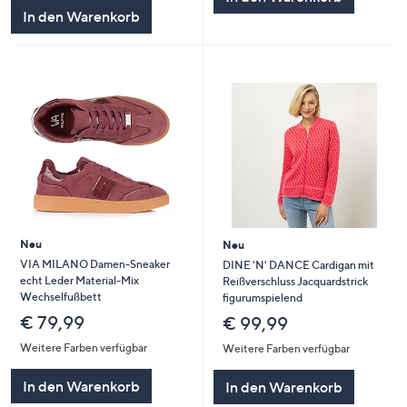
In den Warenkorb
Neu
Neu
VIA MILANO Damen-Sneaker
DINE 'N' DANCE Cardigan mit
echt Leder Material-Mix
Reißverschluss Jacquardstrick
Wechselfußbett
figurumspielend
€ 79,99
€ 99,99
Weitere Farben verfügbar
Weitere Farben verfügbar
In den Warenkorb
In den Warenkorb