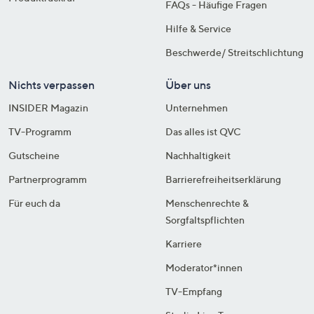
FAQs - Häufige Fragen
Hilfe & Service
Beschwerde/ Streitschlichtung
Nichts verpassen
Über uns
INSIDER Magazin
Unternehmen
TV-Programm
Das alles ist QVC
Gutscheine
Nachhaltigkeit
Partnerprogramm
Barrierefreiheitserklärung
Für euch da
Menschenrechte &
Sorgfaltspflichten
Karriere
Moderator*innen
TV-Empfang