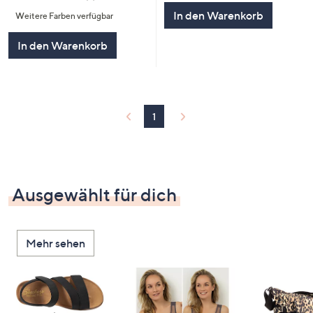
von
Bewertungen
In den Warenkorb
Weitere Farben verfügbar
5
In den Warenkorb
1
Ausgewählt für dich
Mehr sehen