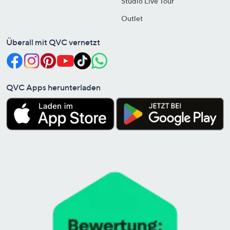
Studio Live Tour
Outlet
Überall mit QVC vernetzt
QVC Apps herunterladen