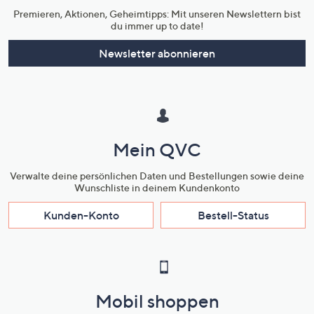
Premieren, Aktionen, Geheimtipps: Mit unseren Newslettern bist
du immer up to date!
Newsletter abonnieren
Mein QVC
Verwalte deine persönlichen Daten und Bestellungen sowie deine
Wunschliste in deinem Kundenkonto
Kunden-Konto
Bestell-Status
Mobil shoppen