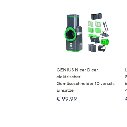
GENIUS Nicer Dicer
elektrischer
Gemüseschneider 10 versch.
Einsätze
€ 99,99