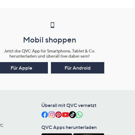
Mobil shoppen
Jetzt die QVC App für Smartphone, Tablet & Co.
herunterladen und überall live dabei sein!
Für Apple
Für Android
Überall mit QVC vernetzt
VC
QVC Apps herunterladen