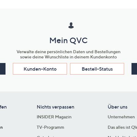
Mein QVC
Verwalte deine persönlichen Daten und Bestellungen
sowie deine Wunschliste in deinem Kundenkonto
Kunden-Konto
Bestell-Status
fen
Nichts verpassen
Über uns
INSIDER Magazin
Unternehmen
en
TV-Programm
Das alles ist Q