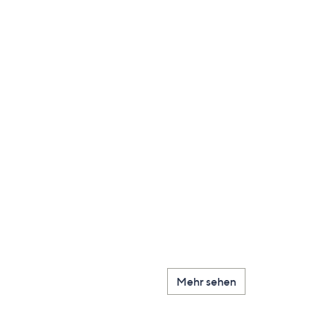
Mehr sehen