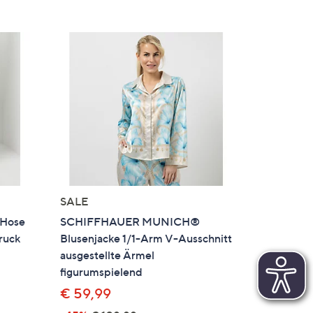
SALE
Hose
SCHIFFHAUER MUNICH®
ruck
Blusenjacke 1/1-Arm V-Ausschnitt
ausgestellte Ärmel
figurumspielend
€ 59,99