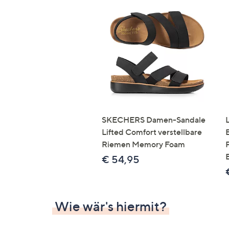
SKECHERS Damen-Sandale
Lifted Comfort verstellbare
Riemen Memory Foam
€ 54,95
Wie wär's hiermit?