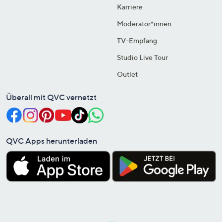
Karriere
Moderator*innen
TV-Empfang
Studio Live Tour
Outlet
Überall mit QVC vernetzt
QVC Apps herunterladen