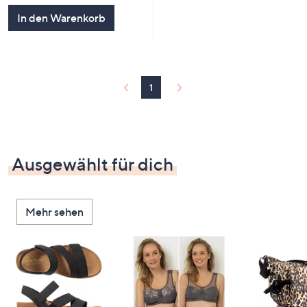
In den Warenkorb
1
Ausgewählt für dich
Mehr sehen