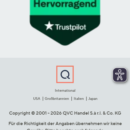
International
USA
Großbritannien
Italien
Japan
Copyright © 2001 - 2026 QVC Handel S.à r.l. & Co. KG
Für die Richtigkeit der Angaben übernehmen wir keine