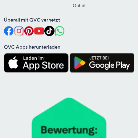
Outlet
Überall mit QVC vernetzt
QVC Apps herunterladen