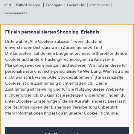
HSN
Ballard Designs
Frontgate
Garnet Hill
grandin road
Improvements
Für ein personalisiertes Shopping-Erlebnis
Bitte wähle „Alle Cookies zulassen“, wenn du damit
einverstanden bist, dass wir in Zusammenarbeit mit
Drittanbietern auf deinem Endgerät technische & profilbildende
Cookies und andere Tracking-Technologien zu Analyse- &
Marketingzwecken einsetzen und auslesen. Wir nutzen diese für
personalisierte und nicht-personalisierte Werbung. Wenn du dies
nicht wünschst, wähle „Alle Cookies ablehnen“ (für essenzielle
Cookies ist die Zustimmung nicht erforderlich). Deine
Zustimmung ist freiwillig und für die Nutzung dieser Webseite
nicht erforderlich. Du kannst sie jederzeit widerrufen, indem du
unter „Cookie-Einstellungen“ deine Auswahl änderst. Dies lässt
die Rechtmäßigkeit der bisherigen Verarbeitung unberührt.
Mehr Informationen findest du in unserer
Cookie-Richtlinie
.