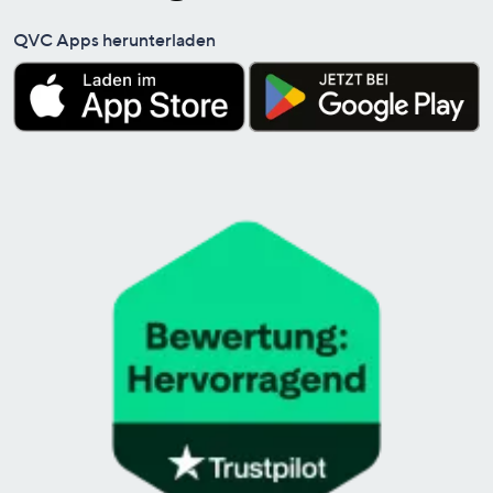
QVC Apps herunterladen