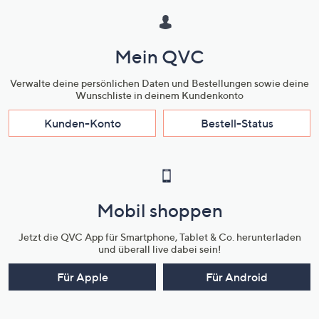
Mein QVC
Verwalte deine persönlichen Daten und Bestellungen sowie deine
Wunschliste in deinem Kundenkonto
Kunden-Konto
Bestell-Status
Mobil shoppen
Jetzt die QVC App für Smartphone, Tablet & Co. herunterladen
und überall live dabei sein!
Für Apple
Für Android