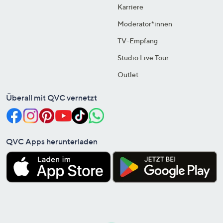
Karriere
Moderator*innen
TV-Empfang
Studio Live Tour
Outlet
Überall mit QVC vernetzt
QVC Apps herunterladen