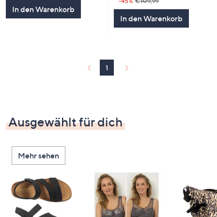
-45%
€ 109,99
In den Warenkorb
In den Warenkorb
1
Ausgewählt für dich
Mehr sehen