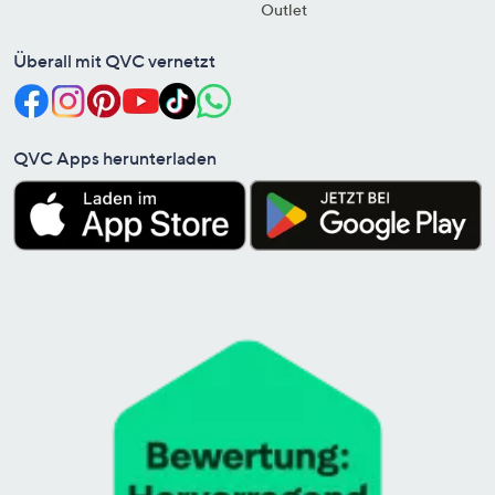
Outlet
Überall mit QVC vernetzt
QVC Apps herunterladen