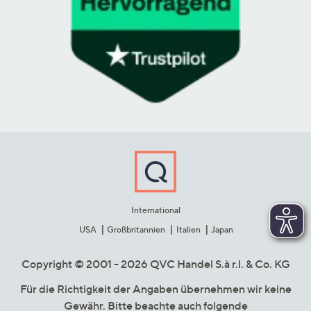
International
USA
Großbritannien
Italien
Japan
Copyright © 2001 - 2026 QVC Handel S.à r.l. & Co. KG
Für die Richtigkeit der Angaben übernehmen wir keine
Gewähr. Bitte beachte auch folgende