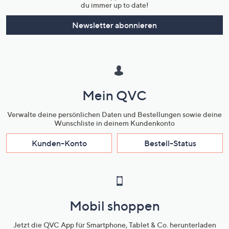
du immer up to date!
Newsletter abonnieren
Mein QVC
Verwalte deine persönlichen Daten und Bestellungen sowie deine
Wunschliste in deinem Kundenkonto
Kunden-Konto
Bestell-Status
Mobil shoppen
Jetzt die QVC App für Smartphone, Tablet & Co. herunterladen