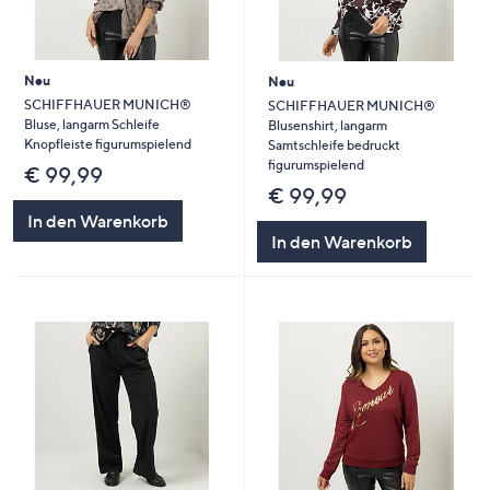
Neu
Neu
SCHIFFHAUER MUNICH®
SCHIFFHAUER MUNICH®
Bluse, langarm Schleife
Blusenshirt, langarm
Knopfleiste figurumspielend
Samtschleife bedruckt
figurumspielend
€ 99,99
€ 99,99
In den Warenkorb
In den Warenkorb