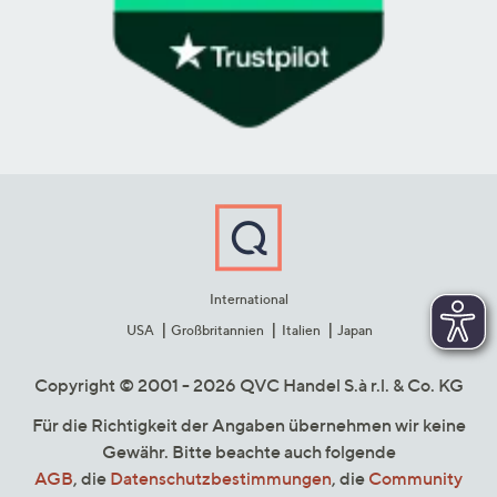
International
USA
Großbritannien
Italien
Japan
Copyright © 2001 - 2026 QVC Handel S.à r.l. & Co. KG
Für die Richtigkeit der Angaben übernehmen wir keine
Gewähr. Bitte beachte auch folgende
AGB
, die
Datenschutzbestimmungen
, die
Community