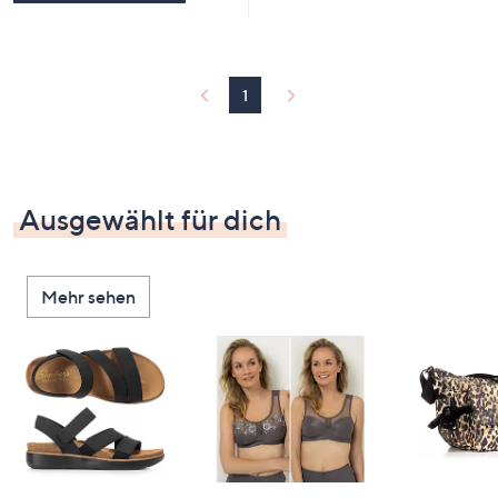
1
Ausgewählt für dich
Mehr sehen