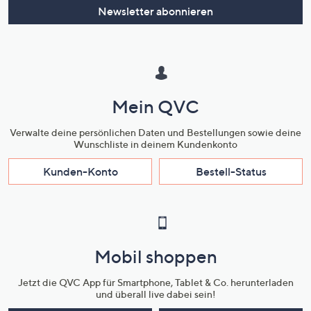
Newsletter abonnieren
Mein QVC
Verwalte deine persönlichen Daten und Bestellungen sowie deine
Wunschliste in deinem Kundenkonto
Kunden-Konto
Bestell-Status
Mobil shoppen
Jetzt die QVC App für Smartphone, Tablet & Co. herunterladen
und überall live dabei sein!