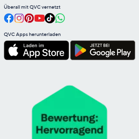
Überall mit QVC vernetzt
QVC Apps herunterladen