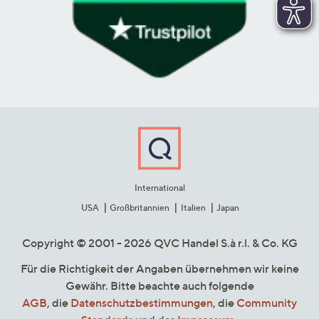
International
USA
Großbritannien
Italien
Japan
Copyright © 2001 - 2026 QVC Handel S.à r.l. & Co. KG
Für die Richtigkeit der Angaben übernehmen wir keine
Gewähr. Bitte beachte auch folgende
AGB
, die
Datenschutzbestimmungen
, die
Community