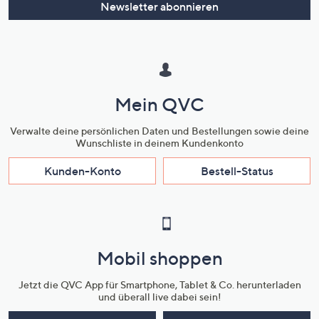
Newsletter abonnieren
Mein QVC
Verwalte deine persönlichen Daten und Bestellungen sowie deine
Wunschliste in deinem Kundenkonto
Kunden-Konto
Bestell-Status
Mobil shoppen
Jetzt die QVC App für Smartphone, Tablet & Co. herunterladen
und überall live dabei sein!