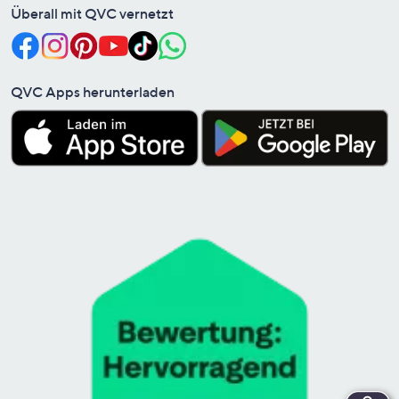
Überall mit QVC vernetzt
QVC Apps herunterladen