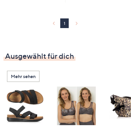
1
Ausgewählt für dich
Mehr sehen