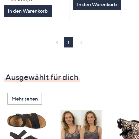
In den Warenkorb
In den Warenkorb
1
Ausgewählt für dich
Mehr sehen