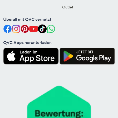
Outlet
Überall mit QVC vernetzt
QVC Apps herunterladen