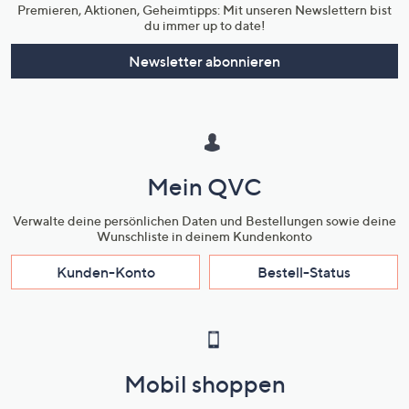
Premieren, Aktionen, Geheimtipps: Mit unseren Newslettern bist
du immer up to date!
Newsletter abonnieren
Mein QVC
Verwalte deine persönlichen Daten und Bestellungen sowie deine
Wunschliste in deinem Kundenkonto
Kunden-Konto
Bestell-Status
Mobil shoppen