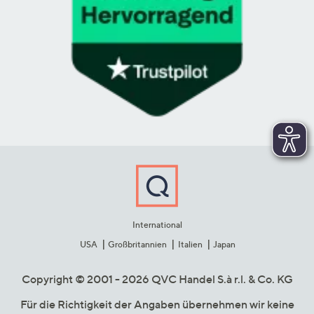
International
USA
Großbritannien
Italien
Japan
Copyright © 2001 - 2026 QVC Handel S.à r.l. & Co. KG
Für die Richtigkeit der Angaben übernehmen wir keine