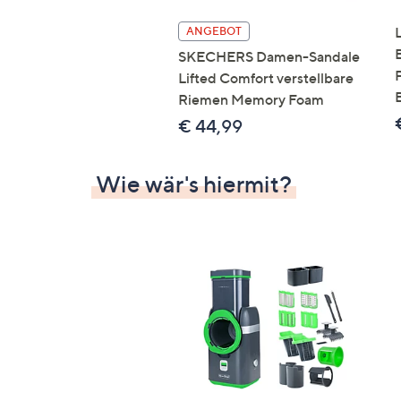
ANGEBOT
SKECHERS Damen-Sandale
Lifted Comfort verstellbare
Riemen Memory Foam
€ 44,99
Wie wär's hiermit?