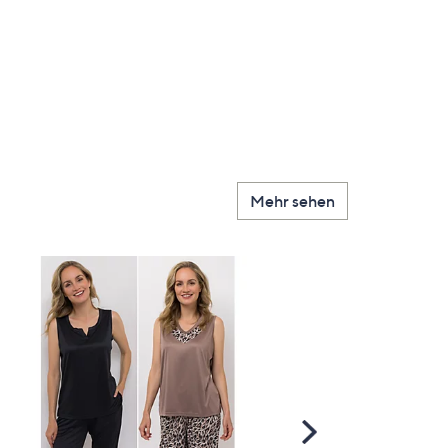
Mehr sehen
Scroll