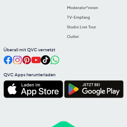
Moderator*innen
TV-Empfang
Studio Live Tour
Outlet
Überall mit QVC vernetzt
QVC Apps herunterladen