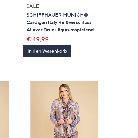
SALE
SCHIFFHAUER MUNICH®
Cardigan Italy Reißverschluss
Allover Druck figurumspielend
€ 49,99
In den Warenkorb