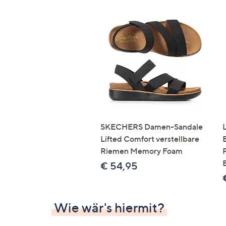
SKECHERS Damen-Sandale
Lifted Comfort verstellbare
Riemen Memory Foam
€ 54,95
Wie wär's hiermit?