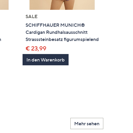
SALE
SCHIFFHAUER MUNICH®
Cardigan Rundhalsausschnitt
n
Strasssteinbesatz figurumspielend
€ 23,99
In den Warenkorb
Mehr sehen