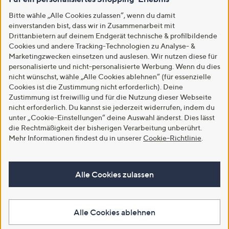
Bitte wähle „Alle Cookies zulassen“, wenn du damit
einverstanden bist, dass wir in Zusammenarbeit mit
Drittanbietern auf deinem Endgerät technische & profilbildende
Cookies und andere Tracking-Technologien zu Analyse- &
Marketingzwecken einsetzen und auslesen. Wir nutzen diese für
personalisierte und nicht-personalisierte Werbung. Wenn du dies
nicht wünschst, wähle „Alle Cookies ablehnen“ (für essenzielle
Cookies ist die Zustimmung nicht erforderlich). Deine
Zustimmung ist freiwillig und für die Nutzung dieser Webseite
nicht erforderlich. Du kannst sie jederzeit widerrufen, indem du
unter „Cookie-Einstellungen“ deine Auswahl änderst. Dies lässt
die Rechtmäßigkeit der bisherigen Verarbeitung unberührt.
Mehr Informationen findest du in unserer
Cookie-Richtlinie
.
Alle Cookies zulassen
Alle Cookies ablehnen