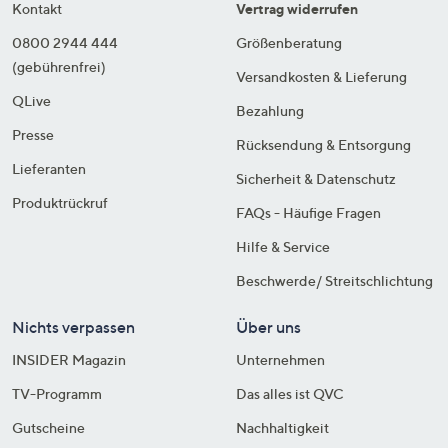
Kontakt
Vertrag widerrufen
0800 2944 444
Größenberatung
(gebührenfrei)
Versandkosten & Lieferung
QLive
Bezahlung
Presse
Rücksendung & Entsorgung
Lieferanten
Sicherheit & Datenschutz
Produktrückruf
FAQs - Häufige Fragen
Hilfe & Service
Beschwerde/ Streitschlichtung
Nichts verpassen
Über uns
INSIDER Magazin
Unternehmen
TV-Programm
Das alles ist QVC
Gutscheine
Nachhaltigkeit