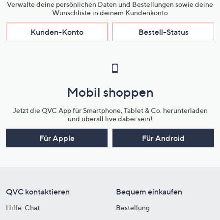
Verwalte deine persönlichen Daten und Bestellungen sowie deine
Wunschliste in deinem Kundenkonto
Kunden-Konto
Bestell-Status
Mobil shoppen
Jetzt die QVC App für Smartphone, Tablet & Co. herunterladen
und überall live dabei sein!
Für Apple
Für Android
QVC kontaktieren
Bequem einkaufen
Hilfe-Chat
Bestellung