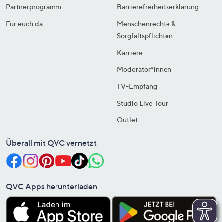
Partnerprogramm
Barrierefreiheitserklärung
Für euch da
Menschenrechte &
Sorgfaltspflichten
Karriere
Moderator*innen
TV-Empfang
Studio Live Tour
Outlet
Überall mit QVC vernetzt
QVC Apps herunterladen