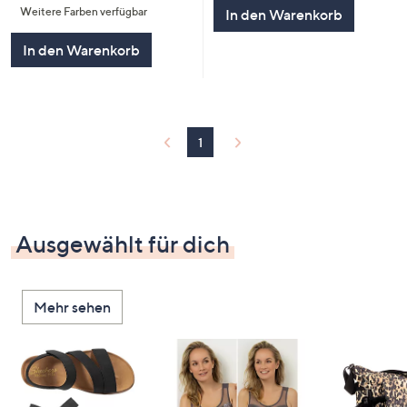
Weitere Farben verfügbar
In den Warenkorb
5
In den Warenkorb
1
Ausgewählt für dich
Mehr sehen