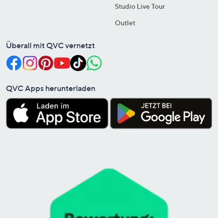
Studio Live Tour
Outlet
Überall mit QVC vernetzt
QVC Apps herunterladen