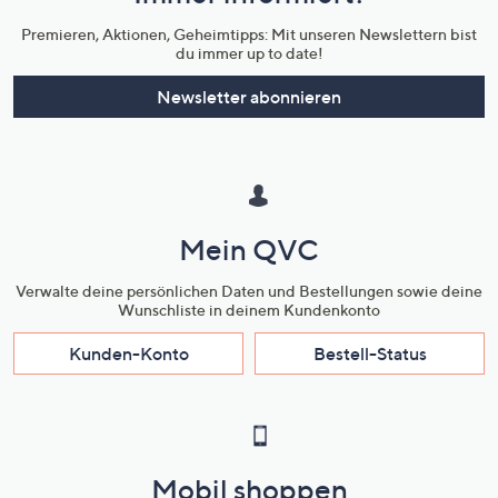
Unternehmensinformationen
Premieren, Aktionen, Geheimtipps: Mit unseren Newslettern bist
du immer up to date!
Newsletter abonnieren
Mein QVC
Verwalte deine persönlichen Daten und Bestellungen sowie deine
Wunschliste in deinem Kundenkonto
Kunden-Konto
Bestell-Status
Mobil shoppen