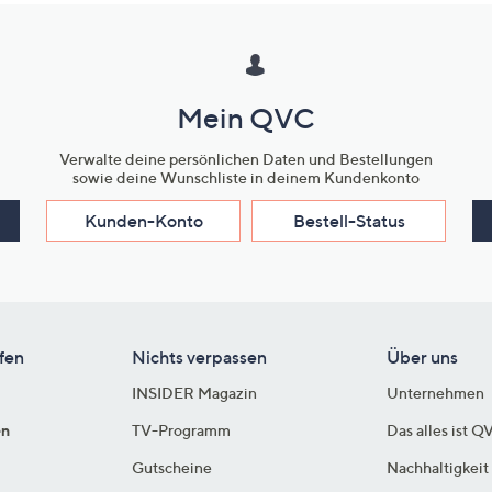
Mein QVC
Verwalte deine persönlichen Daten und Bestellungen
sowie deine Wunschliste in deinem Kundenkonto
Kunden-Konto
Bestell-Status
fen
Nichts verpassen
Über uns
INSIDER Magazin
Unternehmen
en
TV-Programm
Das alles ist Q
Gutscheine
Nachhaltigkeit