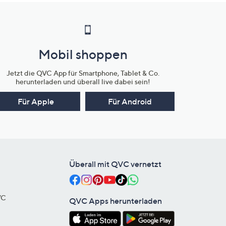
Mobil shoppen
Jetzt die QVC App für Smartphone, Tablet & Co.
herunterladen und überall live dabei sein!
Für Apple
Für Android
Überall mit QVC vernetzt
VC
QVC Apps herunterladen