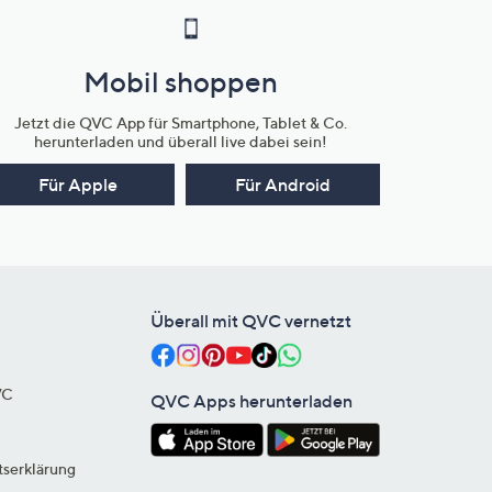
Mobil shoppen
Jetzt die QVC App für Smartphone, Tablet & Co.
herunterladen und überall live dabei sein!
Für Apple
Für Android
Überall mit QVC vernetzt
VC
QVC Apps herunterladen
tserklärung