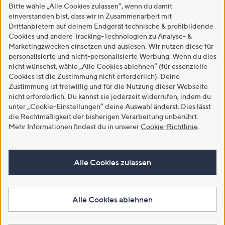
Bitte wähle „Alle Cookies zulassen“, wenn du damit
einverstanden bist, dass wir in Zusammenarbeit mit
Drittanbietern auf deinem Endgerät technische & profilbildende
Cookies und andere Tracking-Technologien zu Analyse- &
Marketingzwecken einsetzen und auslesen. Wir nutzen diese für
personalisierte und nicht-personalisierte Werbung. Wenn du dies
nicht wünschst, wähle „Alle Cookies ablehnen“ (für essenzielle
Cookies ist die Zustimmung nicht erforderlich). Deine
Zustimmung ist freiwillig und für die Nutzung dieser Webseite
nicht erforderlich. Du kannst sie jederzeit widerrufen, indem du
unter „Cookie-Einstellungen“ deine Auswahl änderst. Dies lässt
die Rechtmäßigkeit der bisherigen Verarbeitung unberührt.
Mehr Informationen findest du in unserer
Cookie-Richtlinie
.
Alle Cookies zulassen
Alle Cookies ablehnen