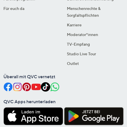
Für euch da
Menschenrechte &
Sorgfaltspflichten
Karriere
Moderator*innen
TV-Empfang
Studio Live Tour
Outlet
Überall mit QVC vernetzt
QVC Apps herunterladen