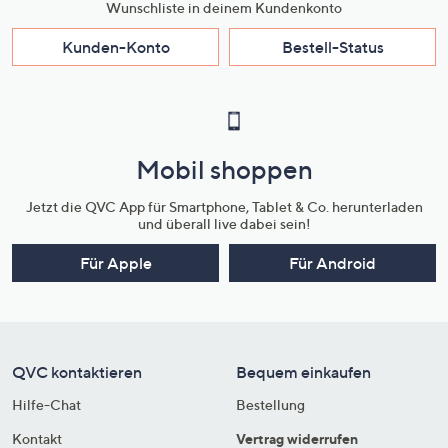
Wunschliste in deinem Kundenkonto
Kunden-Konto
Bestell-Status
Mobil shoppen
Jetzt die QVC App für Smartphone, Tablet & Co. herunterladen
und überall live dabei sein!
Für Apple
Für Android
QVC kontaktieren
Bequem einkaufen
Hilfe-Chat
Bestellung
Kontakt
Vertrag widerrufen