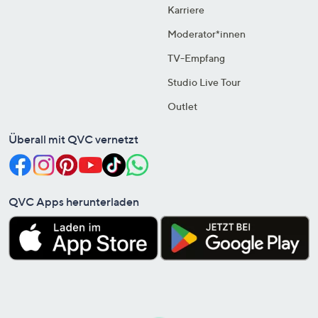
Karriere
Moderator*innen
TV-Empfang
Studio Live Tour
Outlet
Überall mit QVC vernetzt
QVC Apps herunterladen