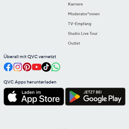
Karriere
Moderator*innen
TV-Empfang
Studio Live Tour
Outlet
Überall mit QVC vernetzt
QVC Apps herunterladen