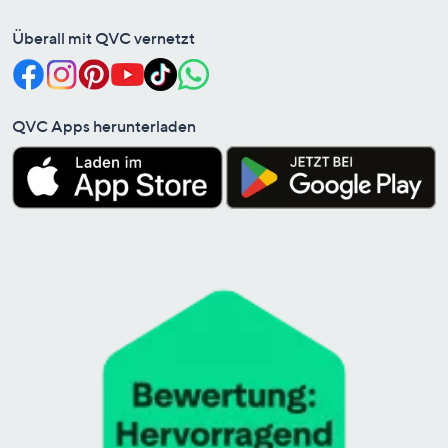
Überall mit QVC vernetzt
QVC Apps herunterladen