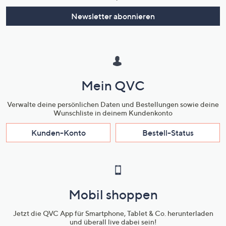
Newsletter abonnieren
Mein QVC
Verwalte deine persönlichen Daten und Bestellungen sowie deine
Wunschliste in deinem Kundenkonto
Kunden-Konto
Bestell-Status
Mobil shoppen
Jetzt die QVC App für Smartphone, Tablet & Co. herunterladen
und überall live dabei sein!