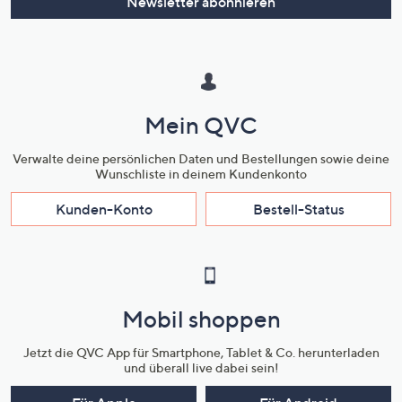
Newsletter abonnieren
Mein QVC
Verwalte deine persönlichen Daten und Bestellungen sowie deine
Wunschliste in deinem Kundenkonto
Kunden-Konto
Bestell-Status
Mobil shoppen
Jetzt die QVC App für Smartphone, Tablet & Co. herunterladen
und überall live dabei sein!