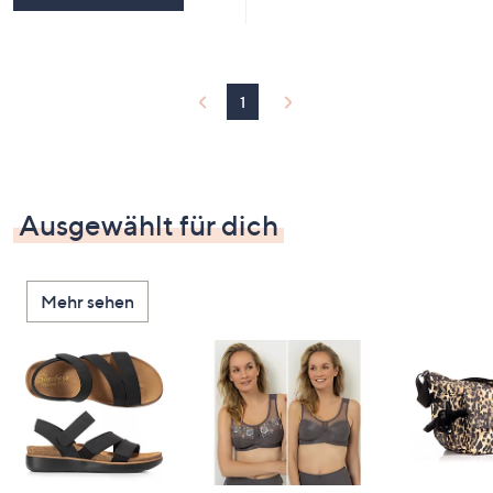
1
Ausgewählt für dich
Mehr sehen