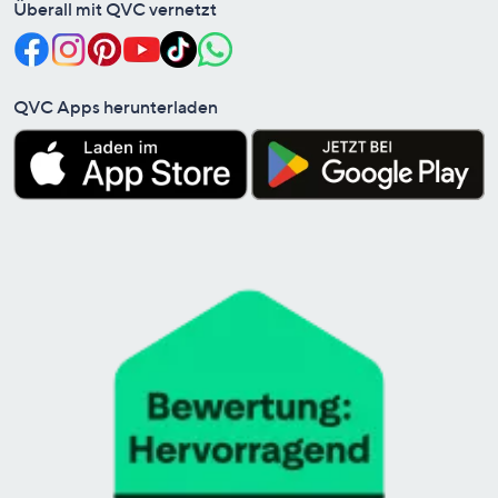
Überall mit QVC vernetzt
QVC Apps herunterladen