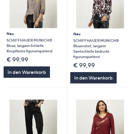
Neu
Neu
SCHIFFHAUER MUNICH®
SCHIFFHAUER MUNICH®
Bluse, langarm Schleife
Blusenshirt, langarm
Knopfleiste figurumspielend
Samtschleife bedruckt
figurumspielend
€ 99,99
€ 99,99
In den Warenkorb
In den Warenkorb