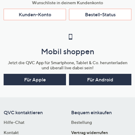
Wunschliste in deinem Kundenkonto
Kunden-Konto
Bestell-Status
Mobil shoppen
Jetzt die QVC App für Smartphone, Tablet & Co. herunterladen
und überall live dabei sein!
Für Apple
Für Android
QVC kontaktieren
Bequem einkaufen
Hilfe-Chat
Bestellung
Kontakt
Vertrag widerrufen