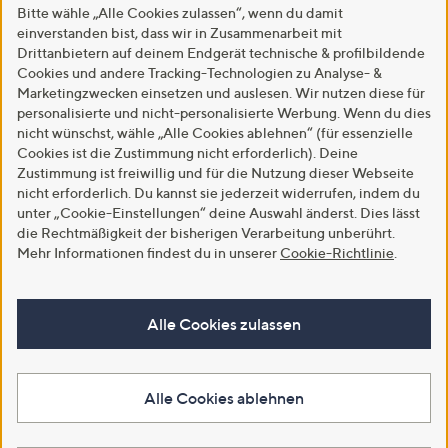
Bitte wähle „Alle Cookies zulassen“, wenn du damit
einverstanden bist, dass wir in Zusammenarbeit mit
Drittanbietern auf deinem Endgerät technische & profilbildende
Cookies und andere Tracking-Technologien zu Analyse- &
Marketingzwecken einsetzen und auslesen. Wir nutzen diese für
personalisierte und nicht-personalisierte Werbung. Wenn du dies
nicht wünschst, wähle „Alle Cookies ablehnen“ (für essenzielle
Cookies ist die Zustimmung nicht erforderlich). Deine
Zustimmung ist freiwillig und für die Nutzung dieser Webseite
nicht erforderlich. Du kannst sie jederzeit widerrufen, indem du
unter „Cookie-Einstellungen“ deine Auswahl änderst. Dies lässt
die Rechtmäßigkeit der bisherigen Verarbeitung unberührt.
Mehr Informationen findest du in unserer
Cookie-Richtlinie
.
Alle Cookies zulassen
Alle Cookies ablehnen