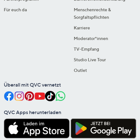
Für euch da
Menschenrechte &
Sorgfaltspflichten
Karriere
Moderator*innen
TV-Empfang
Studio Live Tour
Outlet
Überall mit QVC vernetzt
QVC Apps herunterladen